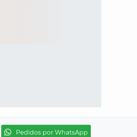
Pedidos por WhatsApp