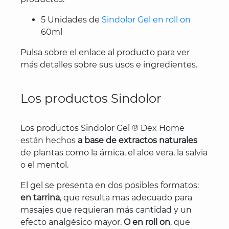
5 Unidades de
Sindolor Gel en roll on
60ml
Pulsa sobre el enlace al producto para ver
más detalles sobre sus usos e ingredientes.
Los productos Sindolor
Los productos Sindolor Gel ® Dex Home
están hechos
a base de extractos naturales
de plantas como la árnica, el aloe vera, la salvia
o el mentol.
El gel se presenta en dos posibles formatos:
en tarrina
, que resulta mas adecuado para
masajes que requieran más cantidad y un
efecto analgésico mayor.
O en roll on
, que