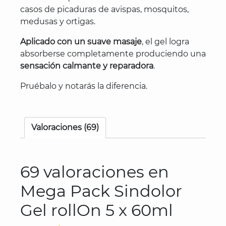
casos de picaduras de avispas, mosquitos,
medusas y ortigas.
Aplicado con un suave masaje
, el gel logra
absorberse completamente produciendo una
sensación calmante y reparadora
.
Pruébalo y notarás la diferencia.
Valoraciones (69)
69 valoraciones en
Mega Pack Sindolor
Gel rollOn 5 x 60ml