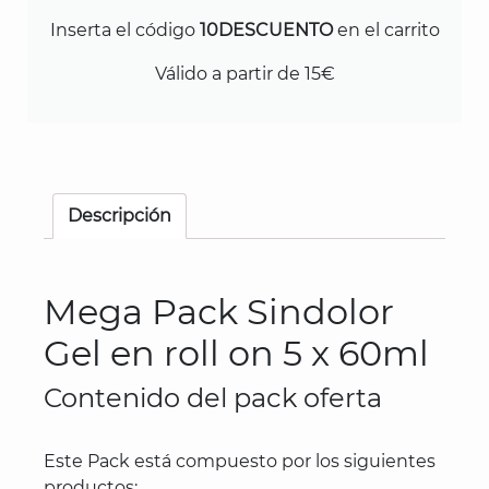
Inserta el código
10DESCUENTO
en el carrito
Válido a partir de 15€
Descripción
Mega Pack Sindolor
Gel en roll on 5 x 60ml
Contenido del pack oferta
Este Pack está compuesto por los siguientes
productos: