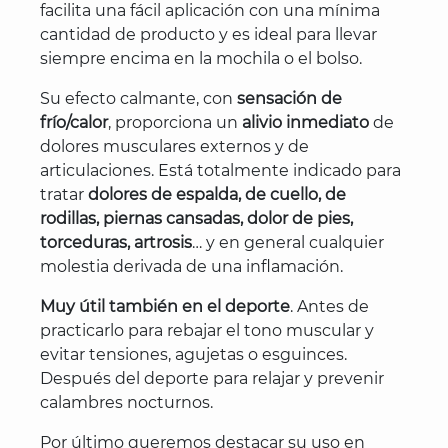
facilita una fácil aplicación con una mínima
cantidad de producto y es ideal para llevar
siempre encima en la mochila o el bolso.
Su efecto calmante, con
sensación de
frío/calor
, proporciona un
alivio inmediato
de
dolores musculares externos y de
articulaciones. Está totalmente indicado para
tratar
dolores de espalda, de cuello, de
rodillas, piernas cansadas, dolor de pies,
torceduras, artrosis
… y en general cualquier
molestia derivada de una inflamación.
Muy útil también en el deporte
. Antes de
practicarlo para rebajar el tono muscular y
evitar tensiones, agujetas o esguinces.
Después del deporte para relajar y prevenir
calambres nocturnos.
Por último queremos destacar su uso en